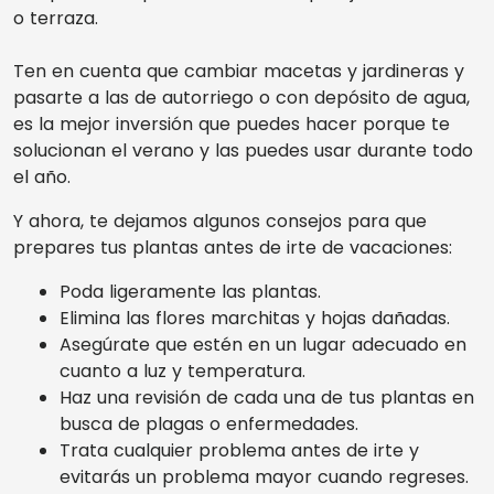
o terraza.
Ten en cuenta que cambiar macetas y jardineras y
pasarte a las de autorriego o con depósito de agua,
es la mejor inversión que puedes hacer porque te
solucionan el verano y las puedes usar durante todo
el año.
Y ahora, te dejamos algunos consejos para que
prepares tus plantas antes de irte de vacaciones:
Poda ligeramente las plantas.
Elimina las flores marchitas y hojas dañadas.
Asegúrate que estén en un lugar adecuado en
cuanto a luz y temperatura.
Haz una revisión de cada una de tus plantas en
busca de plagas o enfermedades.
Trata cualquier problema antes de irte y
evitarás un problema mayor cuando regreses.