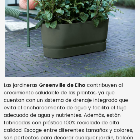
Las jardineras
Greenville de Elho
contribuyen al
crecimiento saludable de las plantas, ya que
cuentan con un sistema de drenaje integrado que
evita el encharcamiento de agua y facilita el flujo
adecuado de agua y nutrientes. Además, están
fabricadas con plástico 100% reciclado de alta
calidad. Escoge entre diferentes tamaños y colores,
son perfectos para decorar cualquier jardín, balcón